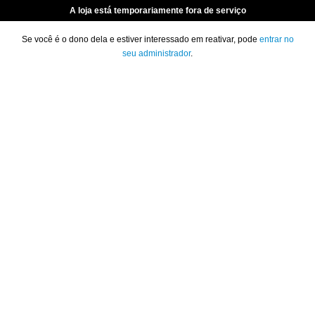
A loja está temporariamente fora de serviço
Se você é o dono dela e estiver interessado em reativar, pode
entrar no
seu administrador
.