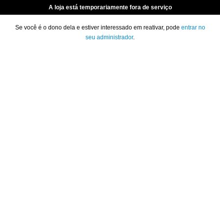
A loja está temporariamente fora de serviço
Se você é o dono dela e estiver interessado em reativar, pode
entrar no
seu administrador
.